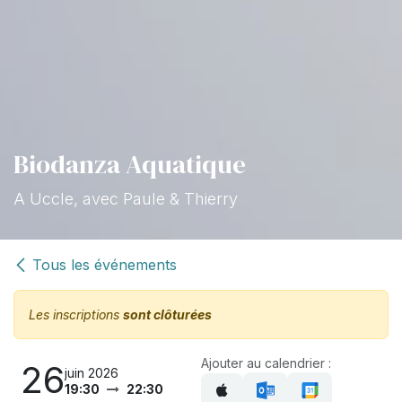
Biodanza Aquatique
A Uccle, avec Paule & Thierry
Tous les événements
Les inscriptions
sont clôturées
Ajouter au calendrier :
26
juin 2026
19:30
22:30