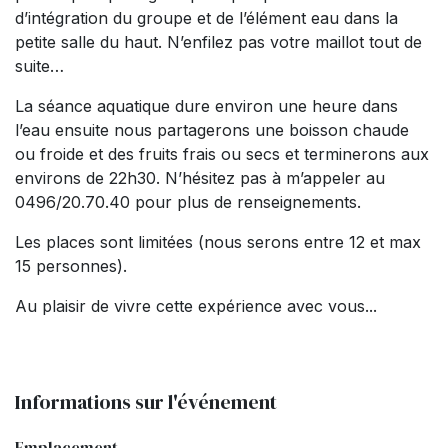
d’intégration du groupe et de l’élément eau dans la
petite salle du haut. N’enfilez pas votre maillot tout de
suite…
La séance aquatique dure environ une heure dans
l’eau ensuite nous partagerons une boisson chaude
ou froide et des fruits frais ou secs et terminerons aux
environs de 22h30. N’hésitez pas à m’appeler au
0496/20.70.40 pour plus de renseignements.
Les places sont limitées (nous serons entre 12 et max
15 personnes).
Au plaisir de vivre cette expérience avec vous...
Informations sur l'événement
Emplacement