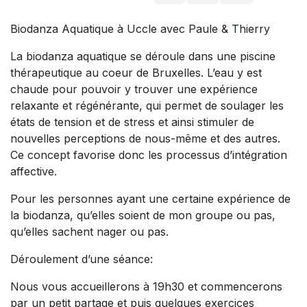
Biodanza Aquatique à Uccle avec Paule & Thierry
La biodanza aquatique se déroule dans une piscine
thérapeutique au coeur de Bruxelles. L’eau y est
chaude pour pouvoir y trouver une expérience
relaxante et régénérante, qui permet de soulager les
états de tension et de stress et ainsi stimuler de
nouvelles perceptions de nous-même et des autres.
Ce concept favorise donc les processus d’intégration
affective.
Pour les personnes ayant une certaine expérience de
la biodanza, qu’elles soient de mon groupe ou pas,
qu’elles sachent nager ou pas.
Déroulement d’une séance:
Nous vous accueillerons à 19h30 et commencerons
par un petit partage et puis quelques exercices