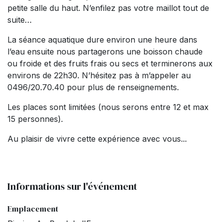
petite salle du haut. N’enfilez pas votre maillot tout de
suite…
La séance aquatique dure environ une heure dans
l’eau ensuite nous partagerons une boisson chaude
ou froide et des fruits frais ou secs et terminerons aux
environs de 22h30. N’hésitez pas à m’appeler au
0496/20.70.40 pour plus de renseignements.
Les places sont limitées (nous serons entre 12 et max
15 personnes).
Au plaisir de vivre cette expérience avec vous...
Informations sur l'événement
Emplacement