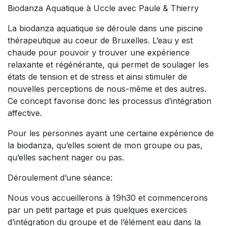
Biodanza Aquatique à Uccle avec Paule & Thierry
La biodanza aquatique se déroule dans une piscine
thérapeutique au coeur de Bruxelles. L’eau y est
chaude pour pouvoir y trouver une expérience
relaxante et régénérante, qui permet de soulager les
états de tension et de stress et ainsi stimuler de
nouvelles perceptions de nous-même et des autres.
Ce concept favorise donc les processus d’intégration
affective.
Pour les personnes ayant une certaine expérience de
la biodanza, qu’elles soient de mon groupe ou pas,
qu’elles sachent nager ou pas.
Déroulement d’une séance:
Nous vous accueillerons à 19h30 et commencerons
par un petit partage et puis quelques exercices
d’intégration du groupe et de l’élément eau dans la