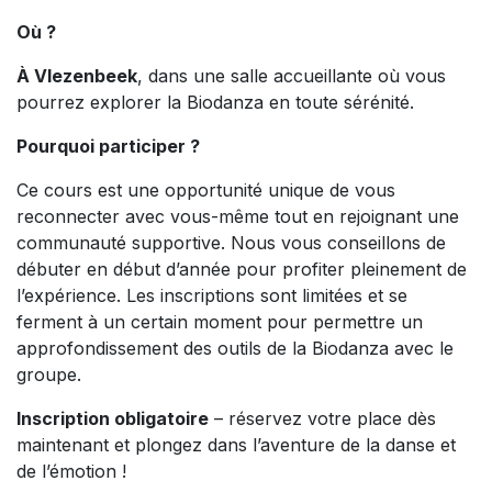
Où ?
À Vlezenbeek
, dans une salle accueillante où vous
pourrez explorer la Biodanza en toute sérénité.
Pourquoi participer ?
Ce cours est une opportunité unique de vous
reconnecter avec vous-même tout en rejoignant une
communauté supportive. Nous vous conseillons de
débuter en début d’année pour profiter pleinement de
l’expérience. Les inscriptions sont limitées et se
ferment à un certain moment pour permettre un
approfondissement des outils de la Biodanza avec le
groupe.
Inscription obligatoire
– réservez votre place dès
maintenant et plongez dans l’aventure de la danse et
de l’émotion !