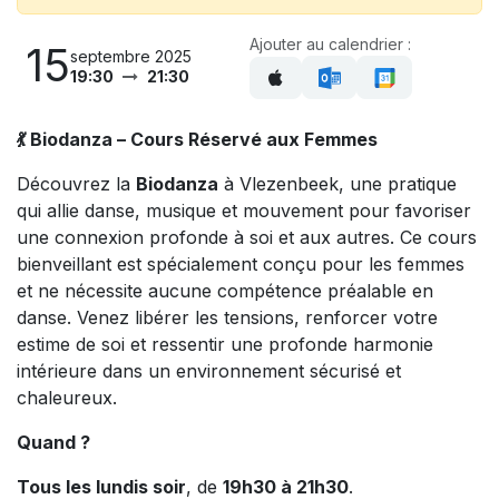
Ajouter au calendrier :
15
septembre 2025
19:30
21:30
💃 Biodanza – Cours Réservé aux Femmes
Découvrez la
Biodanza
à Vlezenbeek, une pratique
qui allie danse, musique et mouvement pour favoriser
une connexion profonde à soi et aux autres. Ce cours
bienveillant est spécialement conçu pour les femmes
et ne nécessite aucune compétence préalable en
danse. Venez libérer les tensions, renforcer votre
estime de soi et ressentir une profonde harmonie
intérieure dans un environnement sécurisé et
chaleureux.
Quand ?
Tous les lundis soir
, de
19h30 à 21h30
.