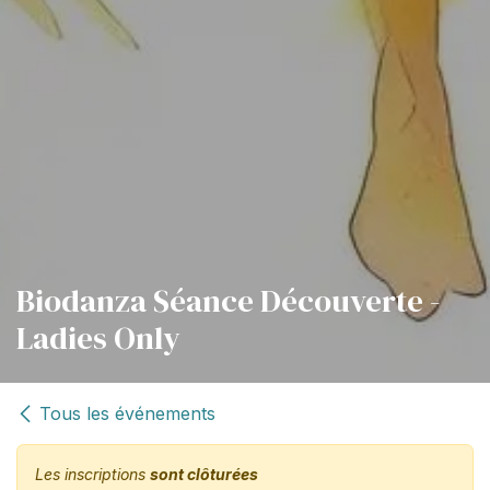
Biodanza Séance Découverte -
Ladies Only
Tous les événements
Les inscriptions
sont clôturées