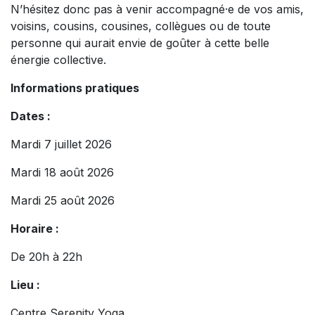
N’hésitez donc pas à venir accompagné·e de vos amis,
voisins, cousins, cousines, collègues ou de toute
personne qui aurait envie de goûter à cette belle
énergie collective.
Informations pratiques
Dates :
Mardi 7 juillet 2026
Mardi 18 août 2026
Mardi 25 août 2026
Horaire :
De 20h à 22h
Lieu :
Centre Serenity Yoga