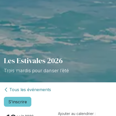
Les Estivales 2026
Trois mardis pour danser l’été
Tous les événements
S'inscrire
Ajouter au calendrier :