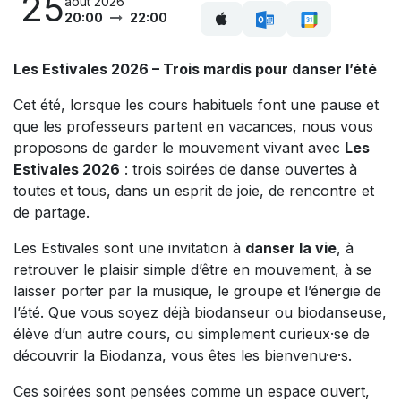
25
août 2026
20:00
22:00
Les Estivales 2026 – Trois mardis pour danser l’été
Cet été, lorsque les cours habituels font une pause et
que les professeurs partent en vacances, nous vous
proposons de garder le mouvement vivant avec
Les
Estivales 2026
: trois soirées de danse ouvertes à
toutes et tous, dans un esprit de joie, de rencontre et
de partage.
Les Estivales sont une invitation à
danser la vie
, à
retrouver le plaisir simple d’être en mouvement, à se
laisser porter par la musique, le groupe et l’énergie de
l’été. Que vous soyez déjà biodanseur ou biodanseuse,
élève d’un autre cours, ou simplement curieux·se de
découvrir la Biodanza, vous êtes les bienvenu·e·s.
Ces soirées sont pensées comme un espace ouvert,