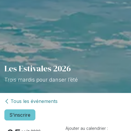
Les Estivales 2026
Trois mardis pour danser l’été
Tous les événements
S'inscrire
Ajouter au calendrier :