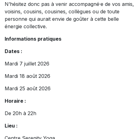
N’hésitez donc pas à venir accompagné·e de vos amis,
voisins, cousins, cousines, collègues ou de toute
personne qui aurait envie de goûter à cette belle
énergie collective.
Informations pratiques
Dates :
Mardi 7 juillet 2026
Mardi 18 août 2026
Mardi 25 août 2026
Horaire :
De 20h à 22h
Lieu :
Centre Serenity Yoga