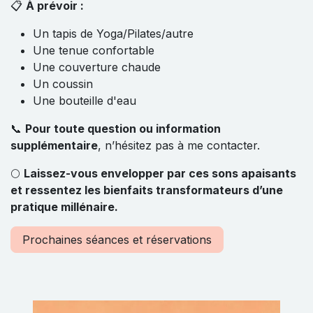
📋
À prévoir :
Un tapis de Yoga/Pilates/autre
Une tenue confortable
Une couverture chaude
Un coussin
Une bouteille d'eau
📞
Pour toute question ou information
supplémentaire
, n’hésitez pas à me contacter.
🌕
Laissez-vous envelopper par ces sons apaisants
et ressentez les bienfaits transformateurs d’une
pratique millénaire.
Prochaines séances et réservations