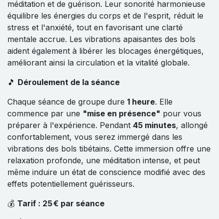
méditation et de guérison. Leur sonorité harmonieuse
équilibre les énergies du corps et de l'esprit, réduit le
stress et l'anxiété, tout en favorisant une clarté
mentale accrue. Les vibrations apaisantes des bols
aident également à libérer les blocages énergétiques,
améliorant ainsi la circulation et la vitalité globale.
🎵
Déroulement de la séance
Chaque séance de groupe dure
1 heure
. Elle
commence par une
"mise en présence"
pour vous
préparer à l'expérience. Pendant
45 minutes
, allongé
confortablement, vous serez immergé dans les
vibrations des bols tibétains. Cette immersion offre une
relaxation profonde, une méditation intense, et peut
même induire un état de conscience modifié avec des
effets potentiellement guérisseurs.
💰
Tarif : 25 € par séance